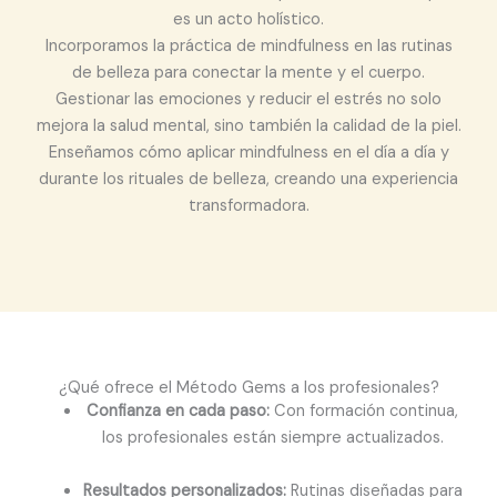
es un acto holístico.
Incorporamos la práctica de mindfulness en las rutinas
de belleza para conectar la mente y el cuerpo.
Gestionar las emociones y reducir el estrés no solo
mejora la salud mental, sino también la calidad de la piel.
Enseñamos cómo aplicar mindfulness en el día a día y
durante los rituales de belleza, creando una experiencia
transformadora.
¿Qué ofrece el Método Gems a los profesionales?
Confianza en cada paso:
Con formación continua,
los profesionales están siempre actualizados.
Resultados personalizados:
Rutinas diseñadas para