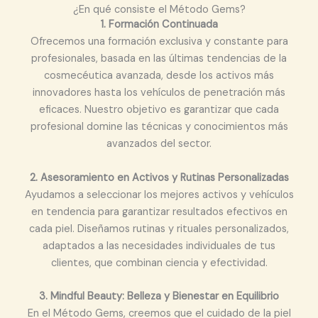
¿En qué consiste el Método Gems?
1. Formación Continuada
Ofrecemos una formación exclusiva y constante para
profesionales, basada en las últimas tendencias de la
cosmecéutica avanzada, desde los activos más
innovadores hasta los vehículos de penetración más
eficaces. Nuestro objetivo es garantizar que cada
profesional domine las técnicas y conocimientos más
avanzados del sector.
2. Asesoramiento en Activos y Rutinas Personalizadas
Ayudamos a seleccionar los mejores activos y vehículos
en tendencia para garantizar resultados efectivos en
cada piel. Diseñamos rutinas y rituales personalizados,
adaptados a las necesidades individuales de tus
clientes, que combinan ciencia y efectividad.
3. Mindful Beauty: Belleza y Bienestar en Equilibrio
En el Método Gems, creemos que el cuidado de la piel