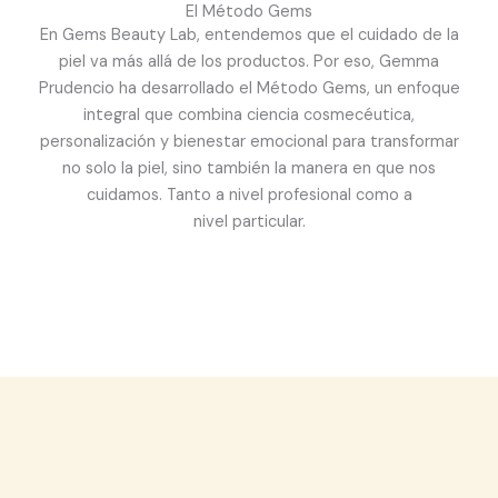
El Método Gems
En Gems Beauty Lab, entendemos que el cuidado de la
piel va más allá de los productos. Por eso, Gemma
Prudencio ha desarrollado el Método Gems, un enfoque
integral que combina ciencia cosmecéutica,
personalización y bienestar emocional para transformar
no solo la piel, sino también la manera en que nos
cuidamos. Tanto a nivel profesional como a
nivel particular.