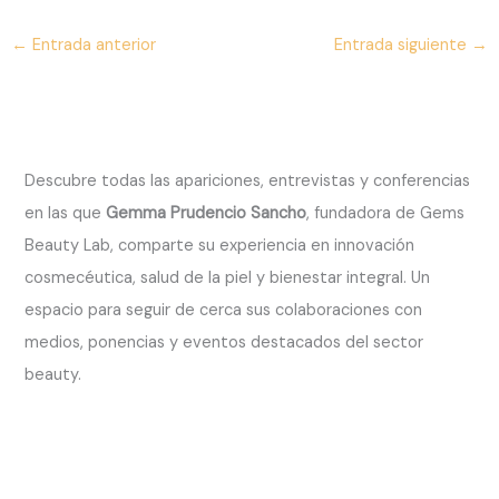
←
Entrada anterior
Entrada siguiente
→
Descubre todas las apariciones, entrevistas y conferencias
en las que
Gemma Prudencio Sancho
, fundadora de Gems
Beauty Lab, comparte su experiencia en innovación
cosmecéutica, salud de la piel y bienestar integral. Un
espacio para seguir de cerca sus colaboraciones con
medios, ponencias y eventos destacados del sector
beauty.